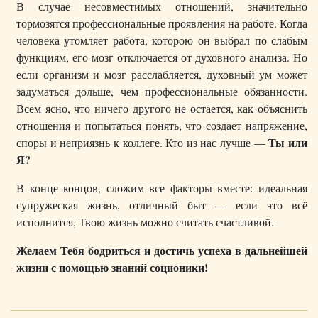
В случае несовместимых отношений, значительно
тормозятся профессиональные проявления на работе. Когда
человека утомляет работа, которою он выбрал по слабым
функциям, его мозг отключается от духовного анализа. Но
если организм и мозг расслабляется, духовный ум может
задуматься дольше, чем профессиональные обязанности.
Всем ясно, что ничего другого не остается, как объяснить
отношения и попытаться понять, что создает напряжение,
Ты или
споры и неприязнь к коллеге. Кто из нас лучше —
Я?
В конце концов, сложим все факторы вместе: идеальная
супружеская жизнь, отличный быт — если это всё
исполнится, Твою жизнь можно считать счастливой.
Желаем Тебя бодриться и достичь успеха в дальнейшей
жизни с помощью знаний соционики!