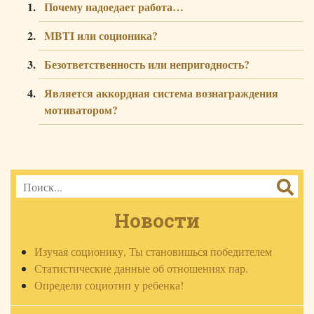
Почему надоедает работа…
MBTI или соционика?
Безответственность или непригодность?
Является аккордная система вознаграждения
мотиватором?
Новости
Изучая соционику, Ты становишься победителем
Статистические данные об отношениях пар.
Определи социотип у ребенка!