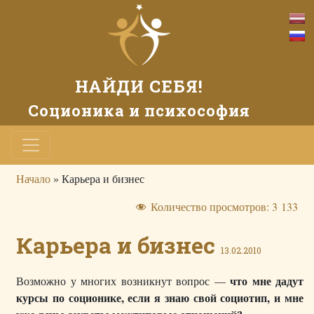
НАЙДИ СЕБЯ!
Соционика и психософия
Начало
»
Карьера и бизнес
Количество просмотров:
3 133
Карьера и бизнес
13.02.2010
что мне дадут
Возможно у многих возникнут вопрос —
курсы по соционике, если я знаю свой социотип, и мне