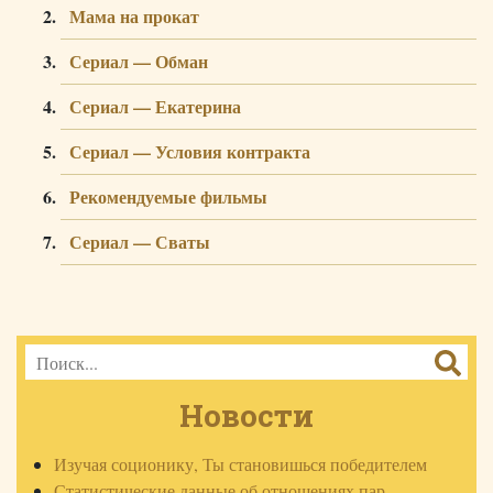
Мама на прокат
Сериал — Обман
Сериал — Екатерина
Сериал — Условия контракта
Рекомендуемые фильмы
Сериал — Сваты
Новости
Изучая соционику, Ты становишься победителем
Статистические данные об отношениях пар.