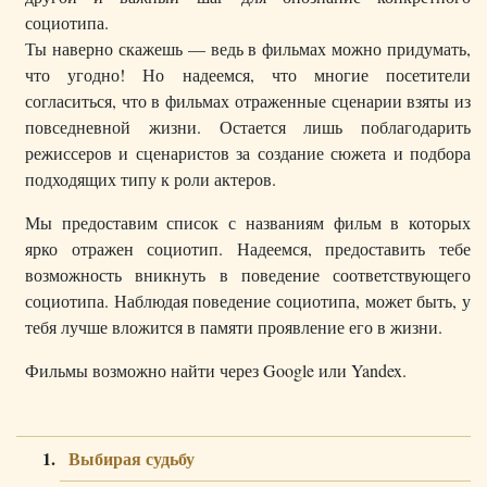
социотипа.
Ты наверно скажешь — ведь в фильмах можно придумать,
что угодно! Но надеемся, что многие посетители
согласиться, что в фильмах отраженные сценарии взяты из
повседневной жизни. Остается лишь поблагодарить
режиссеров и сценаристов за создание сюжета и подбора
подходящих типу к роли актеров.
Мы предоставим список с названиям фильм в которых
ярко отражен социотип. Надеемся, предоставить тебе
возможность вникнуть в поведение соответствующего
социотипа. Наблюдая поведение социотипа, может быть, у
тебя лучше вложится в памяти проявление его в жизни.
Фильмы возможно найти через Google или Yandex.
Выбирая судьбу