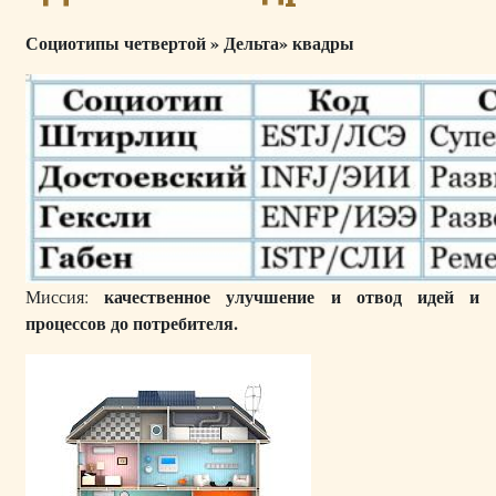
Социотипы четвертой » Дельта» квадры
качественное улучшение и отвод идей и
Миссия:
процессов до потребителя.