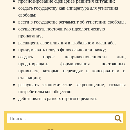
прогнозирование сценариев развития ситуации;
создать государству как аппаратура для угнетения
свободы;
вести в государстве регламент об угнетении свободы;
осуществлять постоянную идеологическую
пропаганду;
расширять свое влияния в глобальном масштабе;
придумывать новую философию или науку;
создать порог неприкосновенности лиц;
предотвращать формирования постоянных
привычек, которые переходят в консерватизм и
стагнацию;
разрушать экономическое закрепощение, создавая
потребительское общество;
действовать в рамках строгого режима.