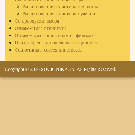
Распознавание социотипа женщины
Распознавание социотипа мужчине
Со привкусом юмора
Ознакомимся с гениями!
Ознакомься с социотипами в фильмах
Психософия – дополняющая соционику
Социотипы в состоянии стресса
Copyright © 2026 SOCIONIKA.LV All Rights Reserved.