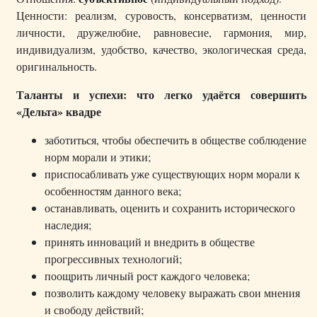
Ценности: реализм, суровость, консерватизм, ценности
личности, дружелюбие, равновесие, гармония, мир,
индивидуализм, удобство, качество, экологическая среда,
оригинальность.
Таланты и успехи: что легко удаётся совершить
«Дельта» квадре
заботиться, чтобы обеспечить в обществе соблюдение
норм морали и этики;
приспосабливать уже существующих норм морали к
особенностям данного века;
останавливать, оценить и сохранить исторического
наследия;
принять инноваций и внедрить в обществе
прогрессивных технологий;
поощрить личный рост каждого человека;
позволить каждому человеку выражать свои мнения
и свободу действий;