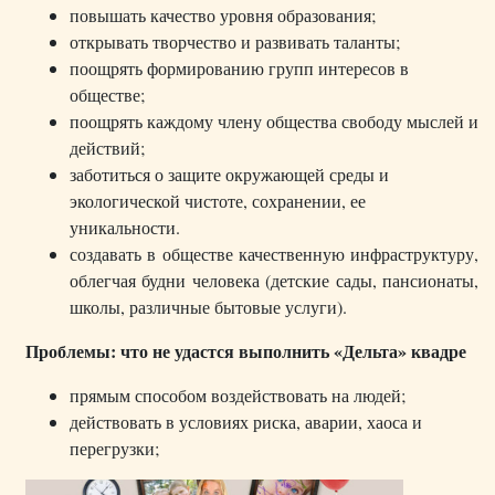
повышать качество уровня образования;
открывать творчество и развивать таланты;
поощрять формированию групп интересов в
обществе;
поощрять каждому члену общества свободу мыслей и
действий;
заботиться о защите окружающей среды и
экологической чистоте, сохранении, ее
уникальности.
создавать в обществе качественную инфраструктуру,
облегчая будни человека (детские сады, пансионаты,
школы, различные бытовые услуги).
Проблемы: что не удастся выполнить «Дельта» квадре
прямым способом воздействовать на людей;
действовать в условиях риска, аварии, хаоса и
перегрузки;