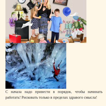
С начала надо привести в порядок, чтобы начинать
работать! Рисковать только в пределах здравого смысла!