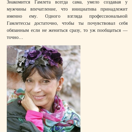
Знакомится Гамлета всегда сама, умело создавая у
мужчины впечатление, что инициатива принадлежит
именно ему. Одного взгляда профессиональной
Гамлетессы достаточно, чтобы ты почувствовал себя
обязанным если не жениться сразу, то уж пообщаться —
точно…