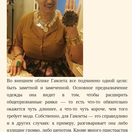
Во внешнем облике Гамлета все подчинено одной цели:
быть заметной и замеченной. Основное предназначение
одежды она видит в том, чтобы расширить
общепризнанные рамки — то есть что-то обязательно
окажется чуть длиннее, а что-то чуть короче, чем того
требует мода. Собственно, для Гамлеты — это справедливо
и в других случаях: к примеру, разговаривает она либо
излишне громко, либо шепотом. Кроме явного пристрастия