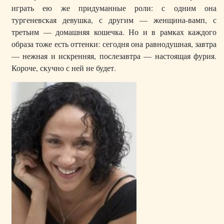
играть ею же придуманные роли: с одним она
тургеневская девушка, с другим — женщина-вамп, с
третьим — домашняя кошечка. Но и в рамках каждого
образа тоже есть оттенки: сегодня она равнодушная, завтра
— нежная и искренняя, послезавтра — настоящая фурия.
Короче, скучно с ней не будет.