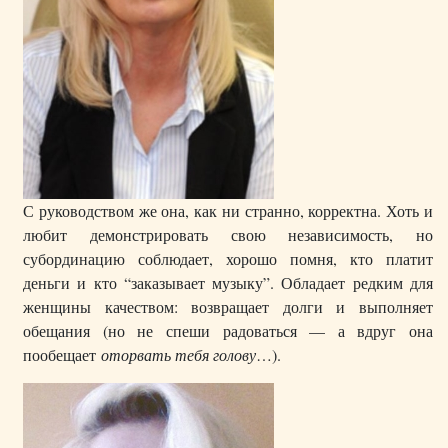
С руководством же она, как ни странно, корректна. Хоть и
любит демонстрировать свою независимость, но
субординацию соблюдает, хорошо помня, кто платит
деньги и кто “заказывает музыку”. Обладает редким для
женщины качеством: возвращает долги и выполняет
обещания (но не спеши радоваться — а вдруг она
пообещает
оторвать тебя голову
…).