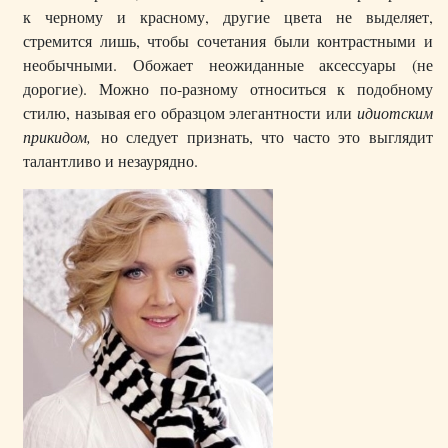
к черному и красному, другие цвета не выделяет,
стремится лишь, чтобы сочетания были контрастными и
необычными. Обожает неожиданные аксессуары (не
дорогие). Можно по-разному относиться к подобному
стилю, называя его образцом элегантности или
идиотским
прикидом,
но следует признать, что часто это выглядит
талантливо и незаурядно.