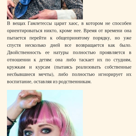
В вещах Гамлетессы царит хаос, в котором не способен
ориентироваться никто, кроме нее. Время от времени она
пытается перейти к общепринятому порядку, но уже
спустя несколько дней все возвращается как было.
Двойственность ее натуры полностью проявляется в
отношении к детям: она либо таскает их по студиям,
кружкам и курсам (пытаясь реализовать собственные
несбывшиеся мечты), либо полностью игнорирует их
воспитание, оставляя из родственникам.