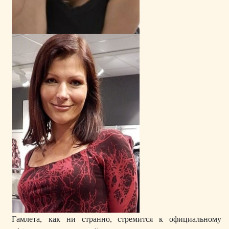
Гамлета, как ни странно, стремится к официальному