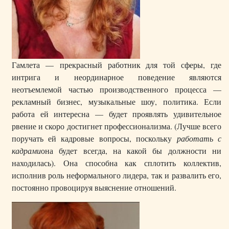
Гамлета — прекрасный работник для той сферы, где
интрига и неординарное поведение являются
неотъемлемой частью производственного процесса —
рекламный бизнес, музыкальные шоу, политика. Если
работа ей интересна — будет проявлять удивительное
рвение и скоро достигнет профессионализма. (Лучше всего
поручать ей кадровые вопросы, поскольку
работать с
кадрами
она будет всегда, на какой бы должности ни
находилась). Она способна как сплотить коллектив,
исполнив роль неформального лидера, так и развалить его,
постоянно провоцируя выяснение отношений.