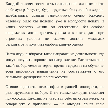
Каждый человек хочет жить полноценной жизнью: найти
любимую работу, где будет трудиться без усилий и хорошо
зарабатывать, создать гармоничную семью. Каждому
человеку было бы полезно уже в молодости понять, в
каких областях жизни он естественно, без особого
напряжения может достичь успеха и в каких, даже при
огромных усилиях не сможет достичь желаемых
результатов и получить одобрительную оценку.
Часто люди выбирают такое направление деятельности, где
могут получить хорошее вознаграждение. Рассчитывая на
такой выбор, человек теряет время и средства на обучение,
если выбранное направление не соответствует с его
сильными функциями по психософии.
Освоив прогнозы психософии в ранней молодости, не
разочаруешься в выборе. И не только молодым помогает
психософия. Каждый, не чувствуя себя на своем месте, не
говоря уже о призвании, — не опоздал. Узнав свою