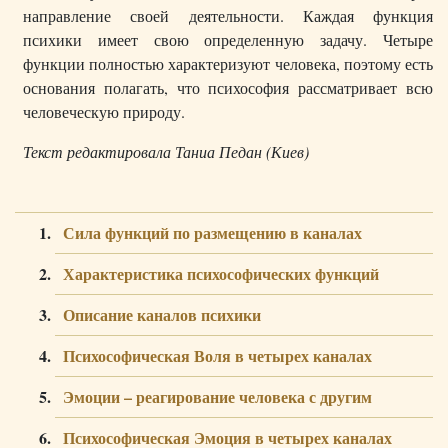
направление своей деятельности. Каждая функция
психики имеет свою определенную задачу. Четыре
функции полностью характеризуют человека, поэтому есть
основания полагать, что психософия рассматривает всю
человеческую природу.
Текст редактировала Таниа Педан (Киев)
Сила функций по размещению в каналах
Характеристика психософических функций
Описание каналов психики
Психософическая Воля в четырех каналах
Эмоции – реагирование человека с другим
Психософическая Эмоция в четырех каналах