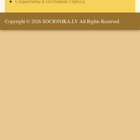
Социотипы в состоянии стресса
Copyright © 2026 SOCIONIKA.LV All Rights Reserved.