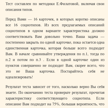
Тест составлен по методики Е.Филатовой, включая свои
описания типов.
Перед Вами — 16 карточек, в которых коротко описаны
все 16 социотипов. Из всех предлагаемых описаний
социотипов в одном варианте характеристика должно
соответствовать Вам довольно точно. Ваша задача —
постепенно закрыть по одной карточке, пока остается одна
единственная карточка, которая больше всего подходит
Вам. В начале сравнивайте утверждения по п.1, тогда по
п.2 и потом по п.3 . Если в одной карточке один из
пунктов совершенно не подходит Вам, скорее всего, что
это не Ваша карточка. Постарайтесь себя не
идеализировать!
Результат теста зависит от того, насколько верно Вы себя
знаете. По окончанию теста проверьте результат, прочитая
характеристику соответствующего социотипа. Если
описание Вам подходит на 75%, большая вероятность, что