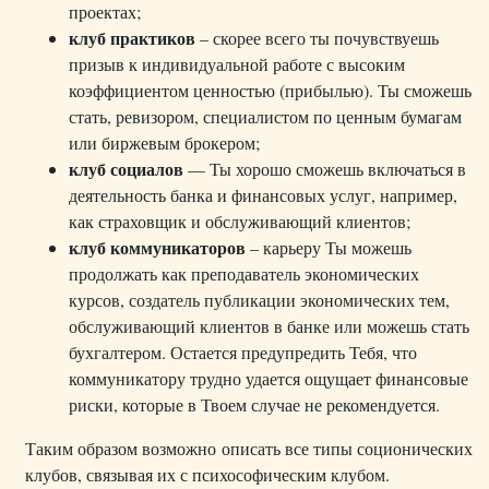
проектах;
клуб практиков
– скорее всего ты почувствуешь
призыв к индивидуальной работе с высоким
коэффициентом ценностью (прибылью). Ты сможешь
стать, ревизором, специалистом по ценным бумагам
или биржевым брокером;
клуб социалов
— Ты хорошо сможешь включаться в
деятельность банка и финансовых услуг, например,
как страховщик и обслуживающий клиентов;
клуб коммуникаторов
– карьеру Ты можешь
продолжать как преподаватель экономических
курсов, создатель публикации экономических тем,
обслуживающий клиентов в банке или можешь стать
бухгалтером. Остается предупредить Тебя, что
коммуникатору трудно удается ощущает финансовые
риски, которые в Твоем случае не рекомендуется.
Таким образом возможно описать все типы соционических
клубов, связывая их с психософическим клубом.