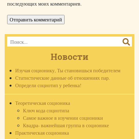
последующих моих комментариев.
Новости
Изучая соционику, Ты становишься победителем
Статистические данные об отношениях пар.
Определи социотип у ребенка!
Теоретическая соционика
Ключ кода социотипа
Самое важное в изучении соционики
Квадра- важнейшая группа в соционике
Практическая соционика