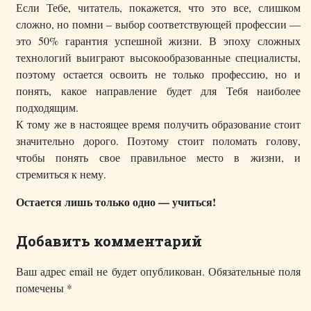
Если Тебе, читатель, покажется, что это все, слишком
сложно, но помни – выбор соответствующей профессии —
это 50% гарантия успешной жизни. В эпоху сложных
технологий выиграют высокообразованные специалисты,
поэтому остается освоить не только профессию, но и
понять, какое направление будет для Тебя наиболее
подходящим.
К тому же в настоящее время получить образование стоит
значительно дорого. Поэтому стоит поломать голову,
чтобы понять свое правильное место в жизни, и
стремиться к нему.
Остается лишь только одно — учиться!
Добавить комментарий
Ваш адрес email не будет опубликован.
Обязательные поля
помечены
*