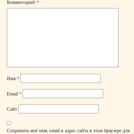
Комментарий
*
Имя
*
Email
*
Сайт
Сохранить моё имя, email и адрес сайта в этом браузере для