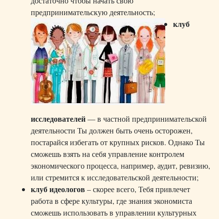
достаточно чтобы начать свою
предпринимательскую деятельность;
клуб
исследователей
— в частной предпринимательской
деятельности Ты должен быть очень осторожен,
постарайся избегать от крупных рисков. Однако Ты
сможешь взять на себя управление контролем
экономического процесса, например, аудит, ревизию,
или стремится к исследовательской деятельности;
клуб идеологов
– скорее всего, Тебя привлечет
работа в сфере культуры, где знания экономиста
сможешь использовать в управлении культурных