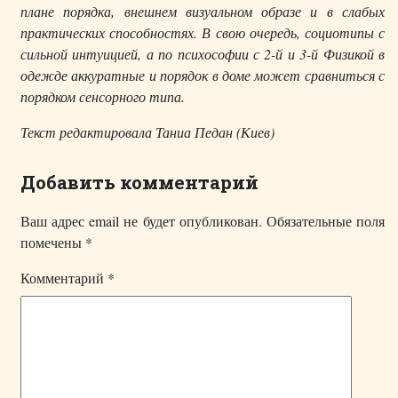
плане порядка, внешнем визуальном образе и в слабых
практических способностях. В свою очередь, социотипы с
сильной интуицией, а по психософии с 2-й и 3-й Физикой в
одежде аккуратные и порядок в доме может сравниться с
порядком сенсорного типа.
Текст редактировала Таниа Педан (Киев)
Добавить комментарий
Ваш адрес email не будет опубликован.
Обязательные поля
помечены
*
Комментарий
*