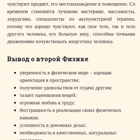
чувствуют предмет, его местонахождение в помещении. Со
временем становятся лучшими мастерами, массажисты,
хирургами, специалисты по акупунктурной терапии,
потому что хорошо чувствуют, как свое тело, так и тело
другого человека, его больную зону, способны точными
движениями почувствовать энергетику человека.
Вывод о второй Физике
уверенность в физическом мире – хорошая
ориентация в пространстве;
получение удовольствия от отдачи другим;
талант оценивания вещей;
огромная любовь к труду;
бесстрашность в реализации своих физических
навыков;
успешность в денежных делах;
необходимость в качественных, натуральных
продуктах;