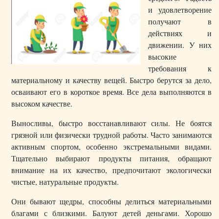
и удовлетворение
получают в
действиях и
движении. У них
высокие
требования к
материальному и качеству вещей. Быстро берутся за дело,
осваивают его в короткое время. Все дела выполняются в
высоком качестве.
Выносливы, быстро восстанавливают силы. Не боятся
грязной или физически трудной работы. Часто занимаются
активным спортом, особенно экстремальными видами.
Тщательно выбирают продукты питания, обращают
внимание на их качество, предпочитают экологически
чистые, натуральные продукты.
Они бывают щедры, способны делиться материальными
благами с близкими. Балуют детей деньгами. Хорошо