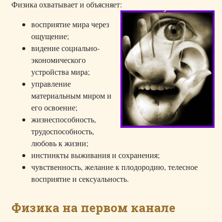
Физика охватывает и объясняет:
восприятие мира через
ощущение;
видение социально-
экономического
устройства мира;
управление
материальным миром и
его освоение;
жизнеспособность,
трудоспособность,
любовь к жизни;
инстинкты выживания и сохранения;
чувственность, желание к плодородию, телесное
восприятие и сексуальность.
Физика на первом канале