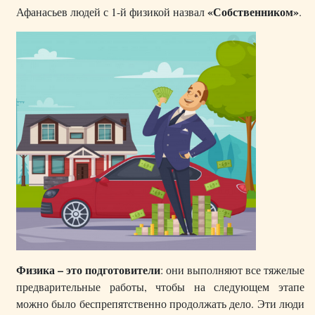
«Собственником»
Афанасьев людей с 1-й физикой назвал
.
Физика – это подготовители
: они выполняют все тяжелые
предварительные работы, чтобы на следующем этапе
можно было беспрепятственно продолжать дело. Эти люди