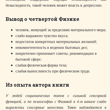
безысходность, такой человек может впасть в депрессию.
Вывод о четвертой Физике
человек, живущий за пределами материального мира;
слабо выражено чувство вкуса;
недостаток конкретных материальных желаний;
некомпетентность в ведении бытовых дел;
некритично принимает советы, рекомендации в
бытовой сфере;
слабая физическая форма тела;
слабая выносливость при физическом труде.
Из опыта автора книги
У людей соционических типов с сильной сенсорной
функцией, а по психософии с Физикой в 4-м канале слабо
выражены сенсорные качества. Такое наблюдается в