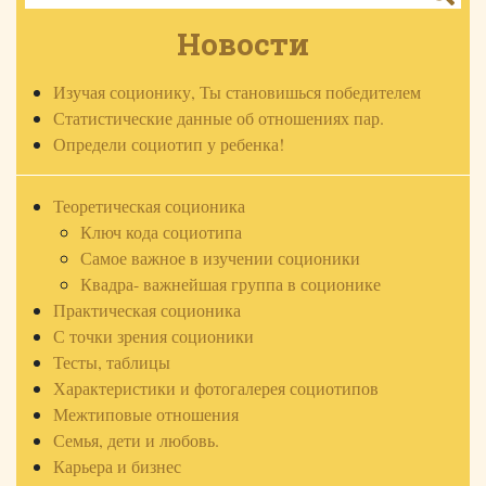
Новости
Изучая соционику, Ты становишься победителем
Статистические данные об отношениях пар.
Определи социотип у ребенка!
Теоретическая соционика
Ключ кода социотипа
Самое важное в изучении соционики
Квадра- важнейшая группа в соционике
Практическая соционика
С точки зрения соционики
Тесты, таблицы
Характеристики и фотогалерея социотипов
Межтиповые отношения
Семья, дети и любовь.
Карьера и бизнес