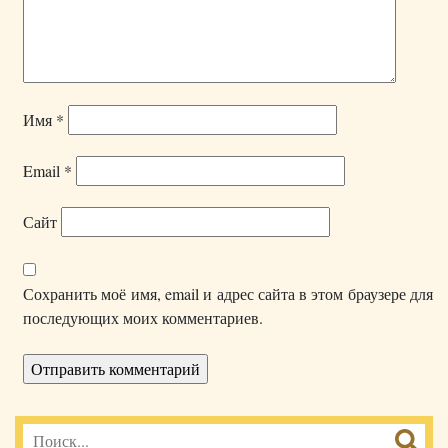
Имя
*
Email
*
Сайт
Сохранить моё имя, email и адрес сайта в этом браузере для
последующих моих комментариев.