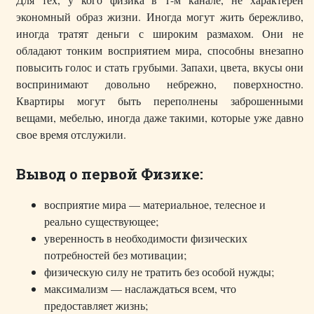
экономный образ жизни. Иногда могут жить бережливо,
иногда тратят деньги с широким размахом. Они не
обладают тонким восприятием мира, способны внезапно
повысить голос и стать грубыми. Запахи, цвета, вкусы они
воспринимают довольно небрежно, поверхностно.
Квартиры могут быть переполнены заброшенными
вещами, мебелью, иногда даже такими, которые уже давно
свое время отслужили.
Вывод о первой Физике:
восприятие мира — материальное, телесное и
реально существующее;
уверенность в необходимости физических
потребностей без мотивации;
физическую силу не тратить без особой нужды;
максимализм — наслаждаться всем, что
предоставляет жизнь;