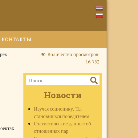
КОНТАКТЫ
рех
Количество просмотров:
16 752
Новости
Изучая соционику, Ты
становишься победителем
Статистические данные об
оектах
отношениях пар.