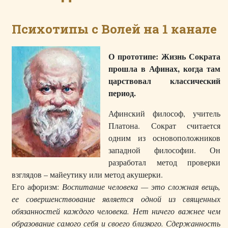
Психотипы с Волей на 1 канале
О прототипе: Жизнь Сократа
прошла в Афинах, когда там
царствовал классический
период.
Афинский философ, учитель
Платона. Сократ считается
одним из основоположников
западной философии. Он
разработал метод проверки
взглядов – майеутику или метод акушерки.
Его афоризм:
Воспитание человека — это сложная вещь,
ее совершенствование является одной из священных
обязанностей каждого человека. Нет ничего важнее чем
образование самого себя и своего близкого. Сдержанность