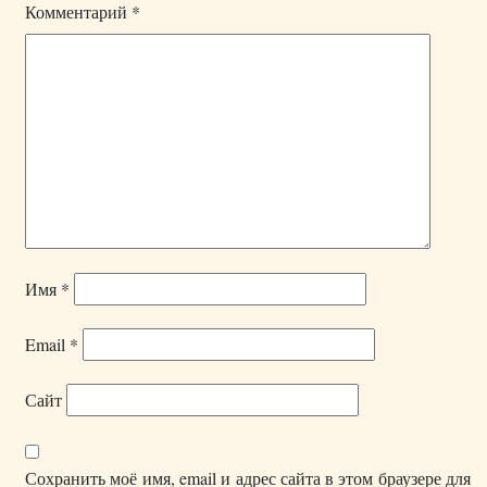
Комментарий
*
Имя
*
Email
*
Сайт
Сохранить моё имя, email и адрес сайта в этом браузере для