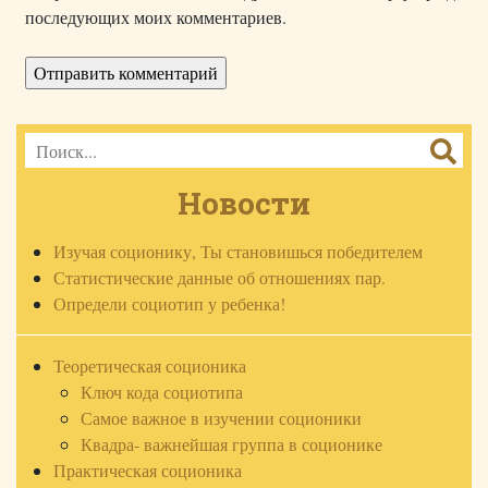
последующих моих комментариев.
Новости
Изучая соционику, Ты становишься победителем
Статистические данные об отношениях пар.
Определи социотип у ребенка!
Теоретическая соционика
Ключ кода социотипа
Самое важное в изучении соционики
Квадра- важнейшая группа в соционике
Практическая соционика