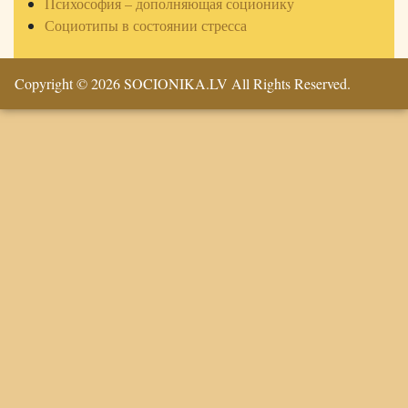
Психософия – дополняющая соционику
Социотипы в состоянии стресса
Copyright © 2026 SOCIONIKA.LV All Rights Reserved.