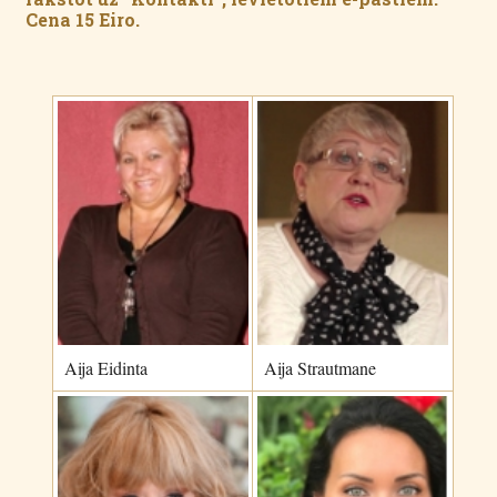
Cena 15 Eiro.
Aija Eidinta
Aija Strautmane